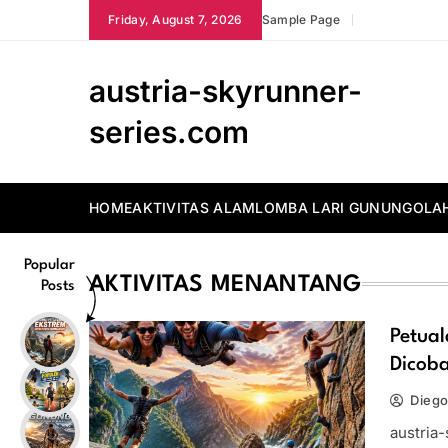
Skip
Friday, August 7, 2026
Sample Page
to
content
austria-skyrunner-
series.com
HOME
AKTIVITAS ALAM
LOMBA LARI GUNUNG
OLA
Popular
AKTIVITAS MENANTANG
Posts
Petua
Dicoba
Diego
austria