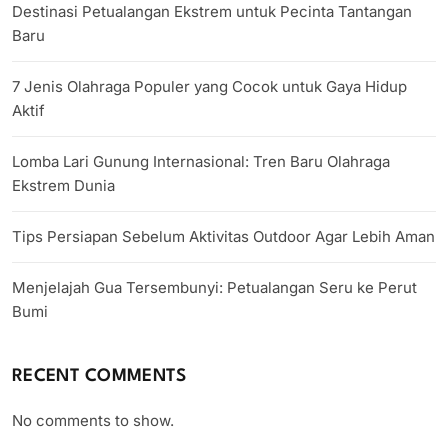
Destinasi Petualangan Ekstrem untuk Pecinta Tantangan
Baru
7 Jenis Olahraga Populer yang Cocok untuk Gaya Hidup
Aktif
Lomba Lari Gunung Internasional: Tren Baru Olahraga
Ekstrem Dunia
Tips Persiapan Sebelum Aktivitas Outdoor Agar Lebih Aman
Menjelajah Gua Tersembunyi: Petualangan Seru ke Perut
Bumi
RECENT COMMENTS
No comments to show.