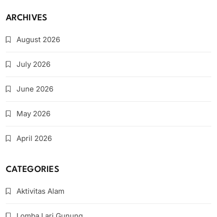
ARCHIVES
August 2026
July 2026
June 2026
May 2026
April 2026
CATEGORIES
Aktivitas Alam
Lomba Lari Gunung