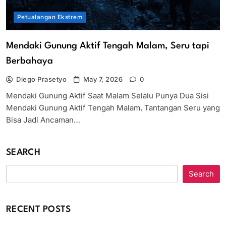
Petualangan Ekstrem
Mendaki Gunung Aktif Tengah Malam, Seru tapi
Berbahaya
Diego Prasetyo
May 7, 2026
0
Mendaki Gunung Aktif Saat Malam Selalu Punya Dua Sisi
Mendaki Gunung Aktif Tengah Malam, Tantangan Seru yang
Bisa Jadi Ancaman…
SEARCH
Search
RECENT POSTS