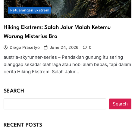
Petualangan Ekstrem
Hiking Ekstrem: Salah Jalur Malah Ketemu
Warung Misterius Bro
Diego Prasetyo
June 24, 2026
0
austria-skyrunner-series – Pendakian gunung itu sering
dianggap sekadar olahraga atau hobi alam bebas, tapi dalam
cerita Hiking Ekstrem: Salah Jalur…
SEARCH
Search
RECENT POSTS