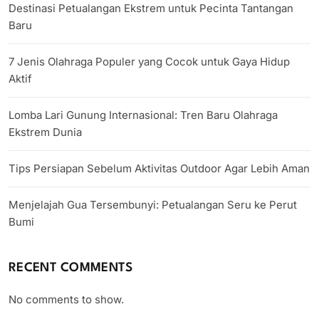
Destinasi Petualangan Ekstrem untuk Pecinta Tantangan
Baru
7 Jenis Olahraga Populer yang Cocok untuk Gaya Hidup
Aktif
Lomba Lari Gunung Internasional: Tren Baru Olahraga
Ekstrem Dunia
Tips Persiapan Sebelum Aktivitas Outdoor Agar Lebih Aman
Menjelajah Gua Tersembunyi: Petualangan Seru ke Perut
Bumi
RECENT COMMENTS
No comments to show.