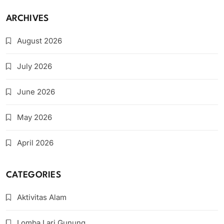
ARCHIVES
August 2026
July 2026
June 2026
May 2026
April 2026
CATEGORIES
Aktivitas Alam
Lomba Lari Gunung