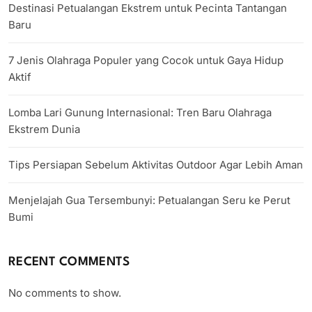
Destinasi Petualangan Ekstrem untuk Pecinta Tantangan
Baru
7 Jenis Olahraga Populer yang Cocok untuk Gaya Hidup
Aktif
Lomba Lari Gunung Internasional: Tren Baru Olahraga
Ekstrem Dunia
Tips Persiapan Sebelum Aktivitas Outdoor Agar Lebih Aman
Menjelajah Gua Tersembunyi: Petualangan Seru ke Perut
Bumi
RECENT COMMENTS
No comments to show.