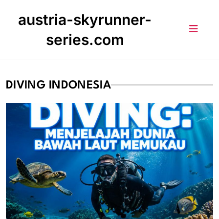
Skip
austria-skyrunner-
to
content
series.com
DIVING INDONESIA