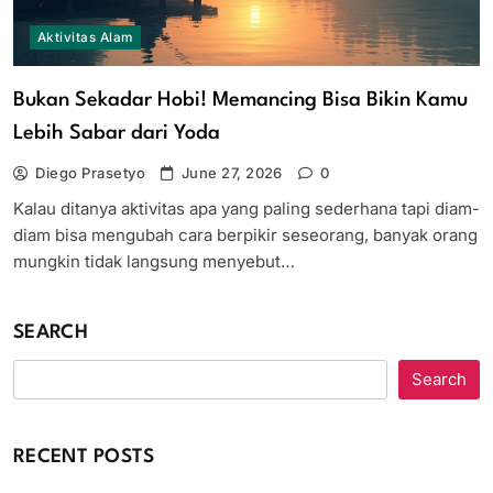
Aktivitas Alam
Bukan Sekadar Hobi! Memancing Bisa Bikin Kamu
Lebih Sabar dari Yoda
Diego Prasetyo
June 27, 2026
0
Kalau ditanya aktivitas apa yang paling sederhana tapi diam-
diam bisa mengubah cara berpikir seseorang, banyak orang
mungkin tidak langsung menyebut…
SEARCH
Search
RECENT POSTS