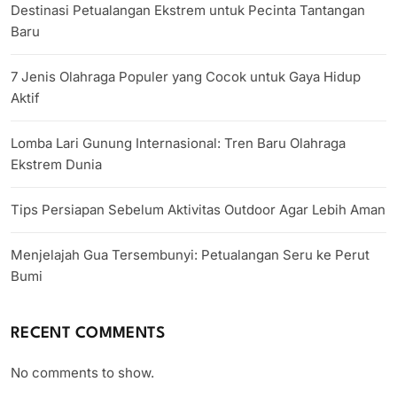
Destinasi Petualangan Ekstrem untuk Pecinta Tantangan
Baru
7 Jenis Olahraga Populer yang Cocok untuk Gaya Hidup
Aktif
Lomba Lari Gunung Internasional: Tren Baru Olahraga
Ekstrem Dunia
Tips Persiapan Sebelum Aktivitas Outdoor Agar Lebih Aman
Menjelajah Gua Tersembunyi: Petualangan Seru ke Perut
Bumi
RECENT COMMENTS
No comments to show.