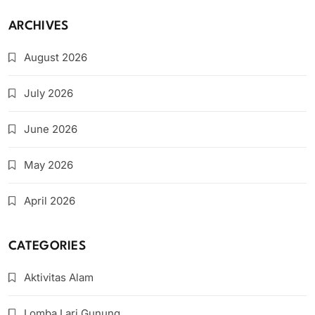
ARCHIVES
August 2026
July 2026
June 2026
May 2026
April 2026
CATEGORIES
Aktivitas Alam
Lomba Lari Gunung