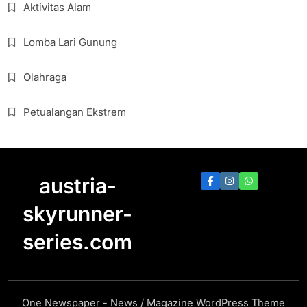
Aktivitas Alam
Lomba Lari Gunung
Olahraga
Petualangan Ekstrem
austria-
skyrunner-
series.com
One Newspaper - News / Magazine WordPress Theme