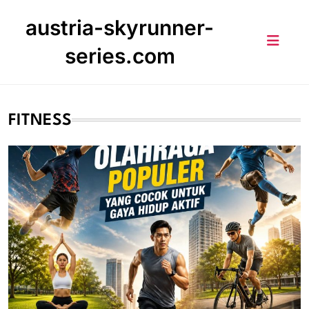
Skip
austria-skyrunner-
to
content
series.com
FITNESS