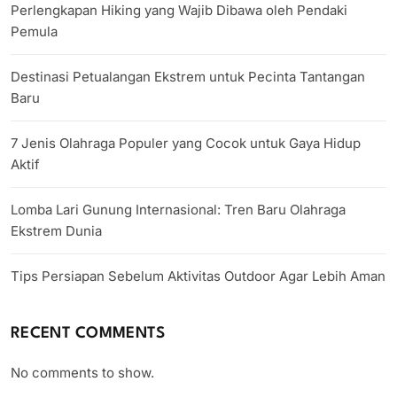
Perlengkapan Hiking yang Wajib Dibawa oleh Pendaki
Pemula
Destinasi Petualangan Ekstrem untuk Pecinta Tantangan
Baru
7 Jenis Olahraga Populer yang Cocok untuk Gaya Hidup
Aktif
Lomba Lari Gunung Internasional: Tren Baru Olahraga
Ekstrem Dunia
Tips Persiapan Sebelum Aktivitas Outdoor Agar Lebih Aman
RECENT COMMENTS
No comments to show.