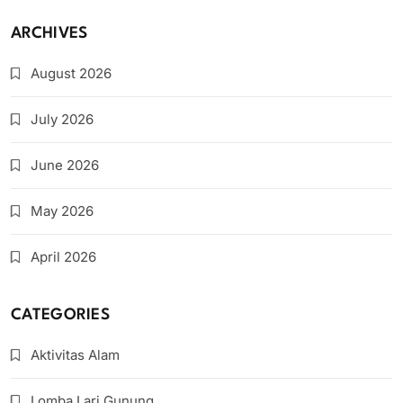
ARCHIVES
August 2026
July 2026
June 2026
May 2026
April 2026
CATEGORIES
Aktivitas Alam
Lomba Lari Gunung