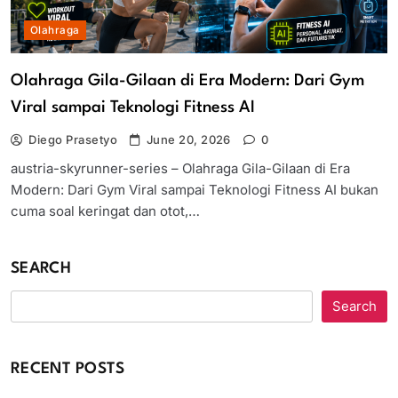
Olahraga
Olahraga Gila-Gilaan di Era Modern: Dari Gym
Viral sampai Teknologi Fitness AI
Diego Prasetyo
June 20, 2026
0
austria-skyrunner-series – Olahraga Gila-Gilaan di Era
Modern: Dari Gym Viral sampai Teknologi Fitness AI bukan
cuma soal keringat dan otot,…
SEARCH
Search
RECENT POSTS