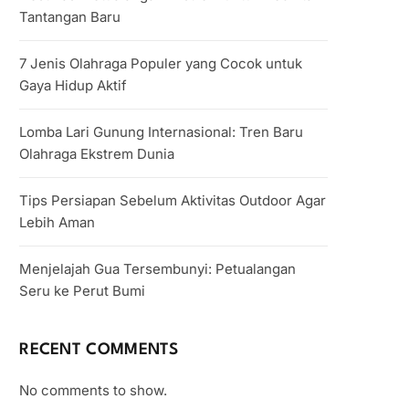
Tantangan Baru
7 Jenis Olahraga Populer yang Cocok untuk
Gaya Hidup Aktif
Lomba Lari Gunung Internasional: Tren Baru
Olahraga Ekstrem Dunia
Tips Persiapan Sebelum Aktivitas Outdoor Agar
Lebih Aman
Menjelajah Gua Tersembunyi: Petualangan
Seru ke Perut Bumi
RECENT COMMENTS
No comments to show.