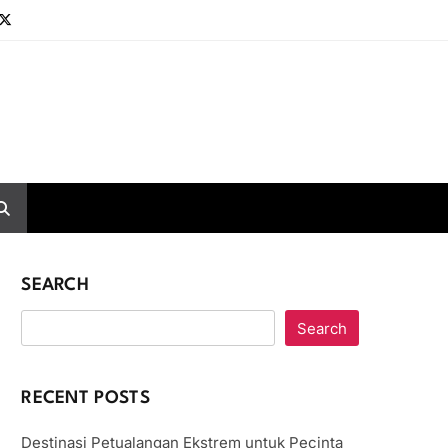
SEARCH
Search
RECENT POSTS
Destinasi Petualangan Ekstrem untuk Pecinta