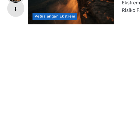
Ekstrem
Risiko F
Petualangan Ekstrem