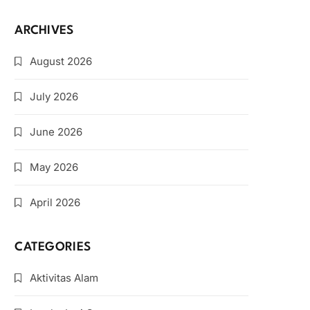
ARCHIVES
August 2026
July 2026
June 2026
May 2026
April 2026
CATEGORIES
Aktivitas Alam