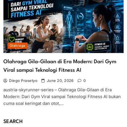
Olahraga
Olahraga Gila-Gilaan di Era Modern: Dari Gym
Viral sampai Teknologi Fitness AI
Diego Prasetyo
June 20, 2026
0
austria-skyrunner-series – Olahraga Gila-Gilaan di Era
Modern: Dari Gym Viral sampai Teknologi Fitness AI bukan
cuma soal keringat dan otot,…
SEARCH