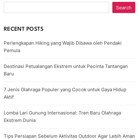
Search
RECENT POSTS
Perlengkapan Hiking yang Wajib Dibawa oleh Pendaki
Pemula
Destinasi Petualangan Ekstrem untuk Pecinta Tantangan
Baru
7 Jenis Olahraga Populer yang Cocok untuk Gaya Hidup
Aktif
Lomba Lari Gunung Internasional: Tren Baru Olahraga
Ekstrem Dunia
Tips Persiapan Sebelum Aktivitas Outdoor Agar Lebih Aman