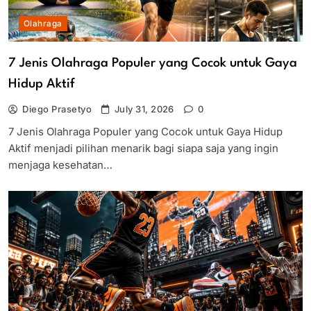
Olahraga
7 Jenis Olahraga Populer yang Cocok untuk Gaya
Hidup Aktif
Diego Prasetyo
July 31, 2026
0
7 Jenis Olahraga Populer yang Cocok untuk Gaya Hidup
Aktif menjadi pilihan menarik bagi siapa saja yang ingin
menjaga kesehatan…