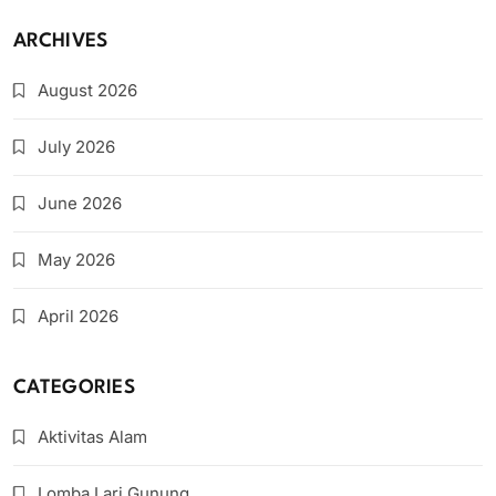
ARCHIVES
August 2026
July 2026
June 2026
May 2026
April 2026
CATEGORIES
Aktivitas Alam
Lomba Lari Gunung