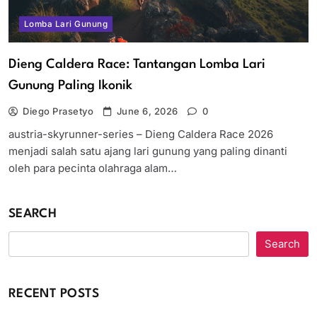
Lomba Lari Gunung
Dieng Caldera Race: Tantangan Lomba Lari
Gunung Paling Ikonik
Diego Prasetyo
June 6, 2026
0
austria-skyrunner-series – Dieng Caldera Race 2026
menjadi salah satu ajang lari gunung yang paling dinanti
oleh para pecinta olahraga alam…
SEARCH
Search
RECENT POSTS