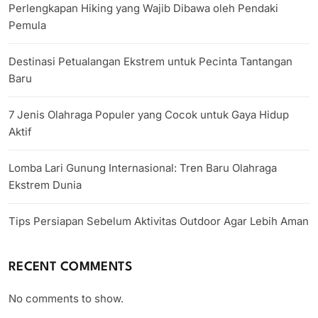
Perlengkapan Hiking yang Wajib Dibawa oleh Pendaki
Pemula
Destinasi Petualangan Ekstrem untuk Pecinta Tantangan
Baru
7 Jenis Olahraga Populer yang Cocok untuk Gaya Hidup
Aktif
Lomba Lari Gunung Internasional: Tren Baru Olahraga
Ekstrem Dunia
Tips Persiapan Sebelum Aktivitas Outdoor Agar Lebih Aman
RECENT COMMENTS
No comments to show.