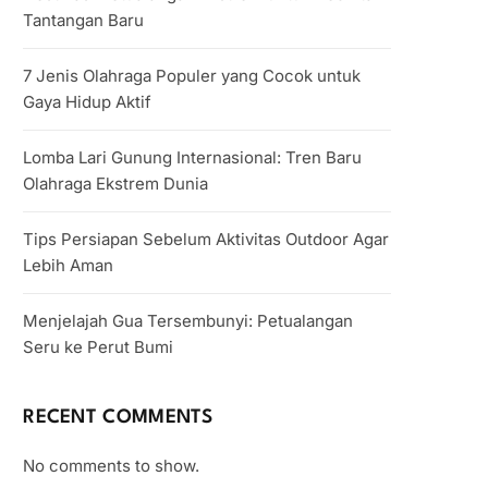
Tantangan Baru
7 Jenis Olahraga Populer yang Cocok untuk
Gaya Hidup Aktif
Lomba Lari Gunung Internasional: Tren Baru
Olahraga Ekstrem Dunia
Tips Persiapan Sebelum Aktivitas Outdoor Agar
Lebih Aman
Menjelajah Gua Tersembunyi: Petualangan
Seru ke Perut Bumi
RECENT COMMENTS
No comments to show.