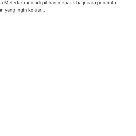
in Meledak menjadi pilihan menarik bagi para pencinta
an yang ingin keluar…