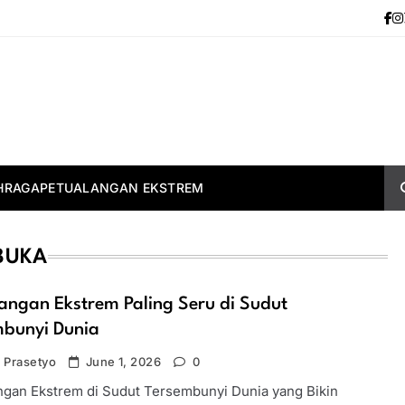
HRAGA
PETUALANGAN EKSTREM
BUKA
angan Ekstrem Paling Seru di Sudut
mbunyi Dunia
 Prasetyo
June 1, 2026
0
ngan Ekstrem di Sudut Tersembunyi Dunia yang Bikin