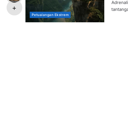
Adrenal
tantang
Petualangan Ekstrem