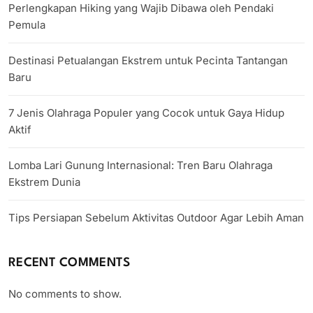
Perlengkapan Hiking yang Wajib Dibawa oleh Pendaki
Pemula
Destinasi Petualangan Ekstrem untuk Pecinta Tantangan
Baru
7 Jenis Olahraga Populer yang Cocok untuk Gaya Hidup
Aktif
Lomba Lari Gunung Internasional: Tren Baru Olahraga
Ekstrem Dunia
Tips Persiapan Sebelum Aktivitas Outdoor Agar Lebih Aman
RECENT COMMENTS
No comments to show.