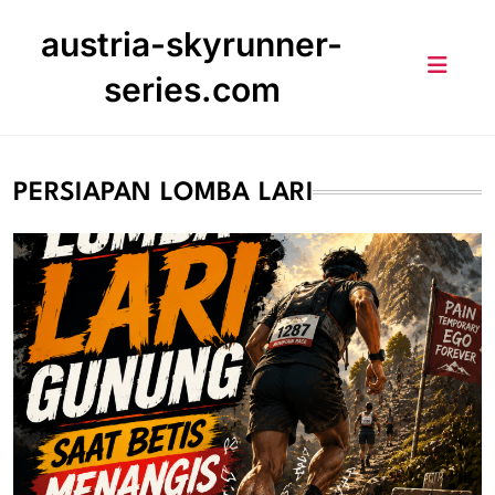
Skip
austria-skyrunner-
to
content
series.com
PERSIAPAN LOMBA LARI