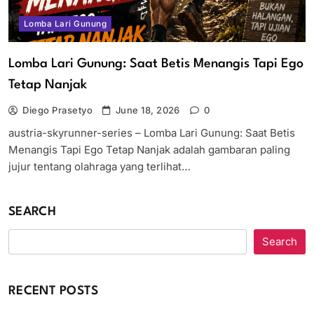
Lomba Lari Gunung
Lomba Lari Gunung: Saat Betis Menangis Tapi Ego
Tetap Nanjak
Diego Prasetyo
June 18, 2026
0
austria-skyrunner-series – Lomba Lari Gunung: Saat Betis
Menangis Tapi Ego Tetap Nanjak adalah gambaran paling
jujur tentang olahraga yang terlihat…
SEARCH
Search
RECENT POSTS