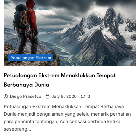
Petualangan Ekstrem
Petualangan Ekstrem Menaklukkan Tempat
Berbahaya Dunia
Diego Prasetyo
July 8, 2026
0
Petualangan Ekstrem Menaklukkan Tempat Berbahaya
Dunia menjadi pengalaman yang selalu menarik perhatian
para pencinta tantangan. Ada sensasi berbeda ketika
seseorang…