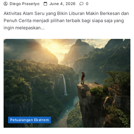
Diego Prasetyo
June 4, 2026
0
Aktivitas Alam Seru yang Bikin Liburan Makin Berkesan dan
Penuh Cerita menjadi pilihan terbaik bagi siapa saja yang
ingin melepaskan…
Petualangan Ekstrem