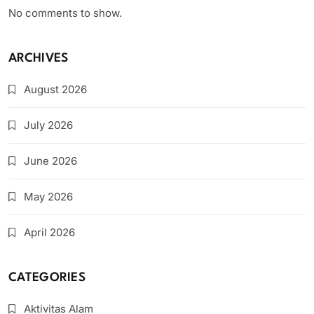
No comments to show.
ARCHIVES
August 2026
July 2026
June 2026
May 2026
April 2026
CATEGORIES
Aktivitas Alam