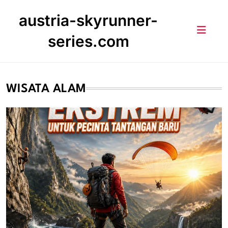
Skip
austria-skyrunner-
to
content
series.com
WISATA ALAM