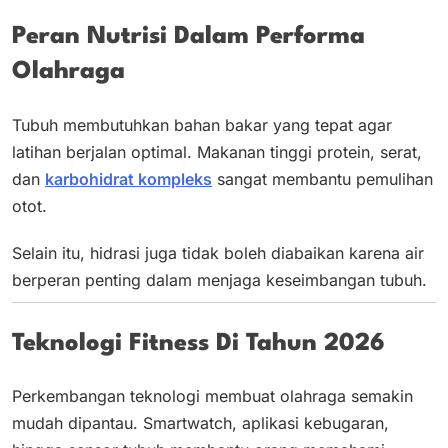
Peran Nutrisi Dalam Performa
Olahraga
Tubuh membutuhkan bahan bakar yang tepat agar
latihan berjalan optimal. Makanan tinggi protein, serat,
dan
karbohidrat kompleks
sangat membantu pemulihan
otot.
Selain itu, hidrasi juga tidak boleh diabaikan karena air
berperan penting dalam menjaga keseimbangan tubuh.
Teknologi Fitness Di Tahun 2026
Perkembangan teknologi membuat olahraga semakin
mudah dipantau. Smartwatch, aplikasi kebugaran,