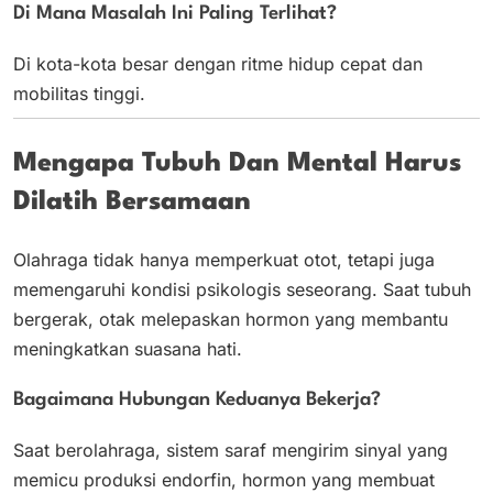
Di Mana Masalah Ini Paling Terlihat?
Di kota-kota besar dengan ritme hidup cepat dan
mobilitas tinggi.
Mengapa Tubuh Dan Mental Harus
Dilatih Bersamaan
Olahraga tidak hanya memperkuat otot, tetapi juga
memengaruhi kondisi psikologis seseorang. Saat tubuh
bergerak, otak melepaskan hormon yang membantu
meningkatkan suasana hati.
Bagaimana Hubungan Keduanya Bekerja?
Saat berolahraga, sistem saraf mengirim sinyal yang
memicu produksi endorfin, hormon yang membuat