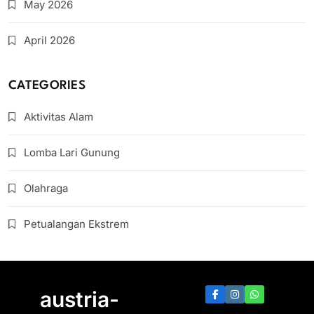
May 2026
April 2026
CATEGORIES
Aktivitas Alam
Lomba Lari Gunung
Olahraga
Petualangan Ekstrem
austria-