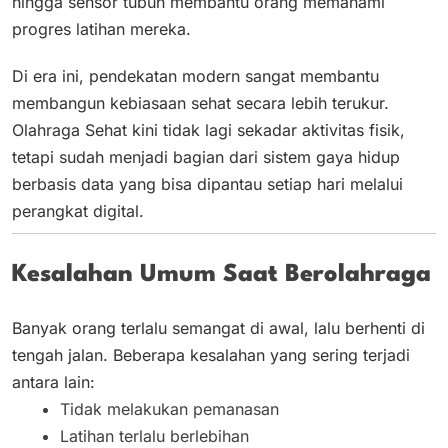
hingga sensor tubuh membantu orang memahami
progres latihan mereka.
Di era ini, pendekatan modern sangat membantu
membangun kebiasaan sehat secara lebih terukur.
Olahraga Sehat kini tidak lagi sekadar aktivitas fisik,
tetapi sudah menjadi bagian dari sistem gaya hidup
berbasis data yang bisa dipantau setiap hari melalui
perangkat digital.
Kesalahan Umum Saat Berolahraga
Banyak orang terlalu semangat di awal, lalu berhenti di
tengah jalan. Beberapa kesalahan yang sering terjadi
antara lain:
Tidak melakukan pemanasan
Latihan terlalu berlebihan