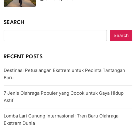
SEARCH
Search
RECENT POSTS
Destinasi Petualangan Ekstrem untuk Pecinta Tantangan
Baru
7 Jenis Olahraga Populer yang Cocok untuk Gaya Hidup
Aktif
Lomba Lari Gunung Internasional: Tren Baru Olahraga
Ekstrem Dunia