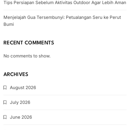
Tips Persiapan Sebelum Aktivitas Outdoor Agar Lebih Aman
Menjelajah Gua Tersembunyi: Petualangan Seru ke Perut
Bumi
RECENT COMMENTS
No comments to show.
ARCHIVES
August 2026
July 2026
June 2026