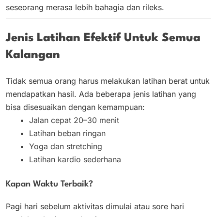
seseorang merasa lebih bahagia dan rileks.
Jenis Latihan Efektif Untuk Semua
Kalangan
Tidak semua orang harus melakukan latihan berat untuk
mendapatkan hasil. Ada beberapa jenis latihan yang
bisa disesuaikan dengan kemampuan:
Jalan cepat 20–30 menit
Latihan beban ringan
Yoga dan stretching
Latihan kardio sederhana
Kapan Waktu Terbaik?
Pagi hari sebelum aktivitas dimulai atau sore hari