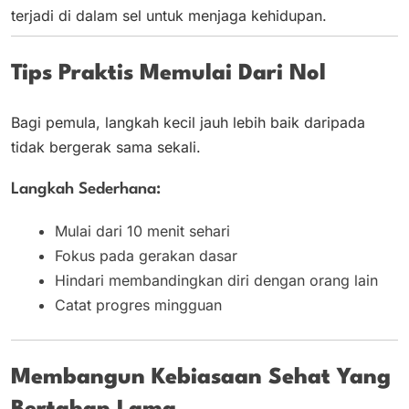
terjadi di dalam sel untuk menjaga kehidupan.
Tips Praktis Memulai Dari Nol
Bagi pemula, langkah kecil jauh lebih baik daripada
tidak bergerak sama sekali.
Langkah Sederhana:
Mulai dari 10 menit sehari
Fokus pada gerakan dasar
Hindari membandingkan diri dengan orang lain
Catat progres mingguan
Membangun Kebiasaan Sehat Yang