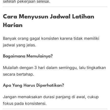
setelah pekerjaan selesai.
Cara Menyusun Jadwal Latihan
Harian
Banyak orang gagal konsisten karena tidak memiliki
jadwal yang jelas.
Bagaimana Memulainya?
Mulailah dengan 3 hari dalam seminggu, lalu tingkatkan
secara bertahap.
Apa Yang Harus Diperhatikan?
Jangan memaksakan durasi panjang di awal, cukup
fokus pada konsistensi.