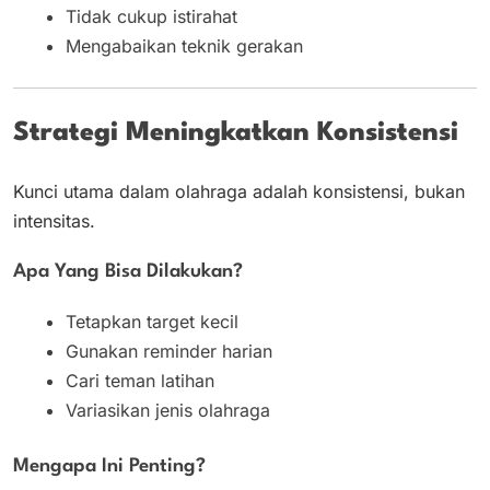
Tidak cukup istirahat
Mengabaikan teknik gerakan
Strategi Meningkatkan Konsistensi
Kunci utama dalam olahraga adalah konsistensi, bukan
intensitas.
Apa Yang Bisa Dilakukan?
Tetapkan target kecil
Gunakan reminder harian
Cari teman latihan
Variasikan jenis olahraga
Mengapa Ini Penting?