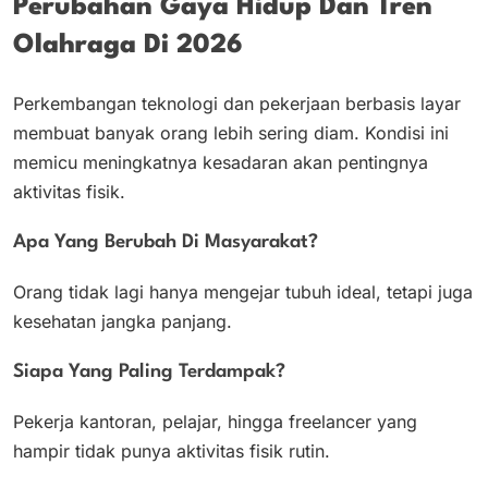
Perubahan Gaya Hidup Dan Tren
Olahraga Di 2026
Perkembangan teknologi dan pekerjaan berbasis layar
membuat banyak orang lebih sering diam. Kondisi ini
memicu meningkatnya kesadaran akan pentingnya
aktivitas fisik.
Apa Yang Berubah Di Masyarakat?
Orang tidak lagi hanya mengejar tubuh ideal, tetapi juga
kesehatan jangka panjang.
Siapa Yang Paling Terdampak?
Pekerja kantoran, pelajar, hingga freelancer yang
hampir tidak punya aktivitas fisik rutin.