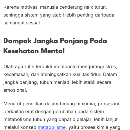
Karena motivasi manusia cenderung naik turun,
sehingga sistem yang stabil lebih penting daripada
semangat sesaat.
Dampak Jangka Panjang Pada
Kesehatan Mental
Olahraga rutin terbukti membantu mengurangi stres,
kecemasan, dan meningkatkan kualitas tidur. Dalam
jangka panjang, tubuh menjadi lebih stabil secara
emosional.
Menurut penelitian dalam bidang biokimia, proses ini
berkaitan erat dengan perubahan pada sistem
metabolisme tubuh yang dapat dipelajari lebih lanjut
melalui konsep
metabolisme
, yaitu proses kimia yang