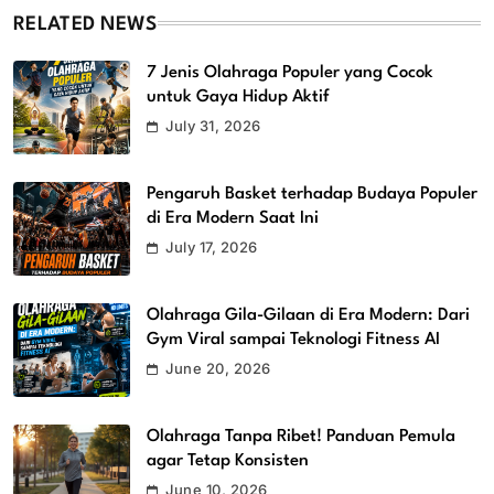
RELATED NEWS
7 Jenis Olahraga Populer yang Cocok
untuk Gaya Hidup Aktif
July 31, 2026
Pengaruh Basket terhadap Budaya Populer
di Era Modern Saat Ini
July 17, 2026
Olahraga Gila-Gilaan di Era Modern: Dari
Gym Viral sampai Teknologi Fitness AI
June 20, 2026
Olahraga Tanpa Ribet! Panduan Pemula
agar Tetap Konsisten
June 10, 2026