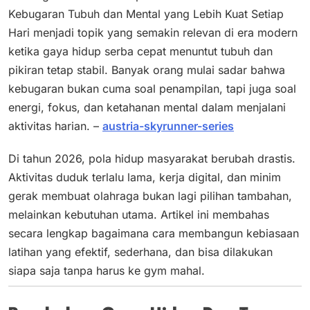
Kebugaran Tubuh dan Mental yang Lebih Kuat Setiap
Hari menjadi topik yang semakin relevan di era modern
ketika gaya hidup serba cepat menuntut tubuh dan
pikiran tetap stabil. Banyak orang mulai sadar bahwa
kebugaran bukan cuma soal penampilan, tapi juga soal
energi, fokus, dan ketahanan mental dalam menjalani
aktivitas harian. –
austria-skyrunner-series
Di tahun 2026, pola hidup masyarakat berubah drastis.
Aktivitas duduk terlalu lama, kerja digital, dan minim
gerak membuat olahraga bukan lagi pilihan tambahan,
melainkan kebutuhan utama. Artikel ini membahas
secara lengkap bagaimana cara membangun kebiasaan
latihan yang efektif, sederhana, dan bisa dilakukan
siapa saja tanpa harus ke gym mahal.