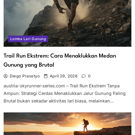
Lomba Lari Gunung
Trail Run Ekstrem: Cara Menaklukkan Medan
Gunung yang Brutal
Diego Prasetyo
April 29, 2026
0
austria-skyrunner-series.com – Trail Run Ekstrem Tanpa
Ampun: Strategi Cerdas Menaklukkan Jalur Gunung Paling
Brutal bukan sekadar aktivitas lari biasa, melainkan…