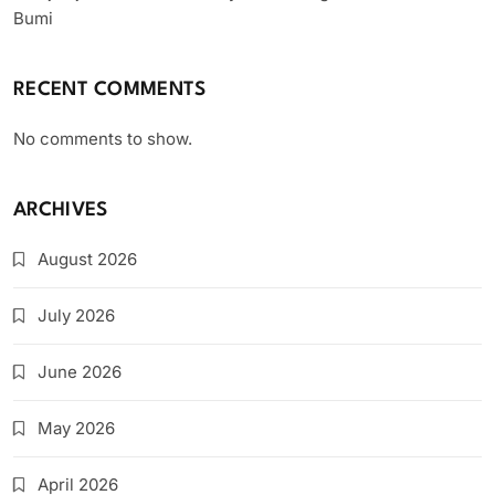
Bumi
RECENT COMMENTS
No comments to show.
ARCHIVES
August 2026
July 2026
June 2026
May 2026
April 2026