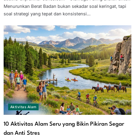
Menurunkan Berat Badan bukan sekadar soal keringat, tapi
soal strategi yang tepat dan konsistensi…
Aktivitas Alam
10 Aktivitas Alam Seru yang Bikin Pikiran Segar
dan Anti Stres