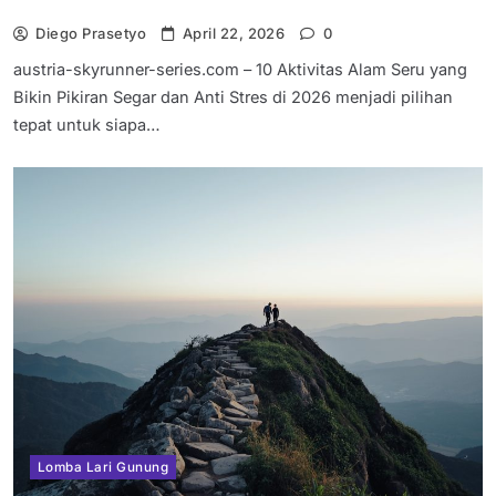
Diego Prasetyo
April 22, 2026
0
austria-skyrunner-series.com – 10 Aktivitas Alam Seru yang
Bikin Pikiran Segar dan Anti Stres di 2026 menjadi pilihan
tepat untuk siapa…
Lomba Lari Gunung