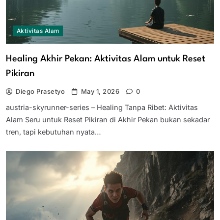
Aktivitas Alam
Healing Akhir Pekan: Aktivitas Alam untuk Reset
Pikiran
Diego Prasetyo
May 1, 2026
0
austria-skyrunner-series – Healing Tanpa Ribet: Aktivitas
Alam Seru untuk Reset Pikiran di Akhir Pekan bukan sekadar
tren, tapi kebutuhan nyata…