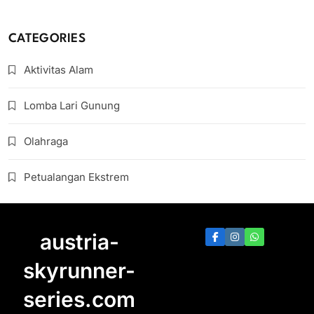
CATEGORIES
Aktivitas Alam
Lomba Lari Gunung
Olahraga
Petualangan Ekstrem
austria-
skyrunner-
series.com