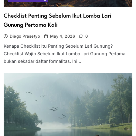
Checklist Penting Sebelum Ikut Lomba Lari
Gunung Pertama Kali
Diego Prasetyo
May 4, 2026
0
Kenapa Checklist Itu Penting Sebelum Lari Gunung?
Checklist Wajib Sebelum Ikut Lomba Lari Gunung Pertama
bukan sekadar daftar formalitas. Ini…