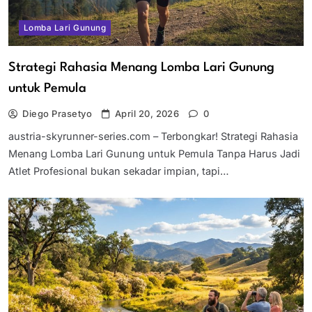
Lomba Lari Gunung
Strategi Rahasia Menang Lomba Lari Gunung
untuk Pemula
Diego Prasetyo
April 20, 2026
0
austria-skyrunner-series.com – Terbongkar! Strategi Rahasia
Menang Lomba Lari Gunung untuk Pemula Tanpa Harus Jadi
Atlet Profesional bukan sekadar impian, tapi…