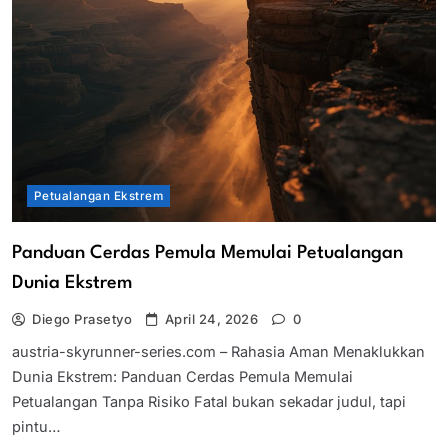
Petualangan Ekstrem
Panduan Cerdas Pemula Memulai Petualangan
Dunia Ekstrem
Diego Prasetyo
April 24, 2026
0
austria-skyrunner-series.com – Rahasia Aman Menaklukkan
Dunia Ekstrem: Panduan Cerdas Pemula Memulai
Petualangan Tanpa Risiko Fatal bukan sekadar judul, tapi
pintu…