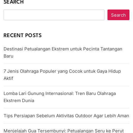
SEARCH
Search
RECENT POSTS
Destinasi Petualangan Ekstrem untuk Pecinta Tantangan
Baru
7 Jenis Olahraga Populer yang Cocok untuk Gaya Hidup
Aktif
Lomba Lari Gunung Internasional: Tren Baru Olahraga
Ekstrem Dunia
Tips Persiapan Sebelum Aktivitas Outdoor Agar Lebih Aman
Menjelajah Gua Tersembunyi: Petualangan Seru ke Perut