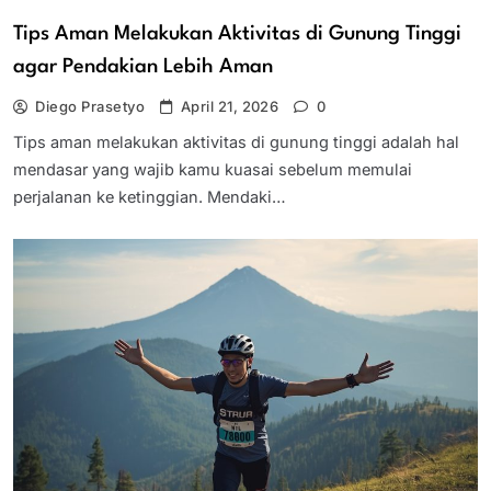
Tips Aman Melakukan Aktivitas di Gunung Tinggi
agar Pendakian Lebih Aman
Diego Prasetyo
April 21, 2026
0
Tips aman melakukan aktivitas di gunung tinggi adalah hal
mendasar yang wajib kamu kuasai sebelum memulai
perjalanan ke ketinggian. Mendaki…