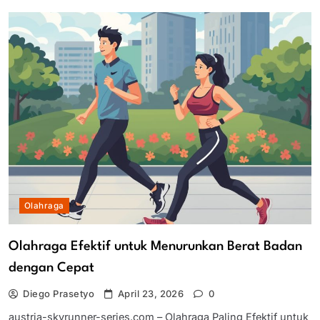
Olahraga
Olahraga Efektif untuk Menurunkan Berat Badan
dengan Cepat
Diego Prasetyo
April 23, 2026
0
austria-skyrunner-series.com – Olahraga Paling Efektif untuk