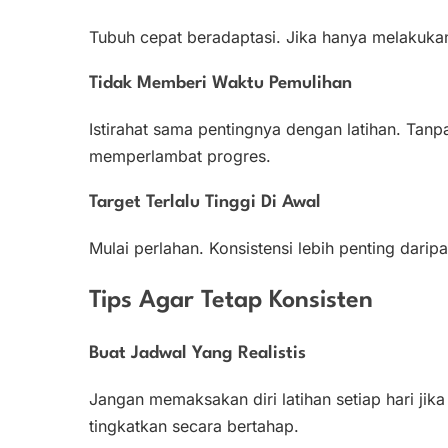
Tubuh cepat beradaptasi. Jika hanya melakukan 
Tidak Memberi Waktu Pemulihan
Istirahat sama pentingnya dengan latihan. Tanpa
memperlambat progres.
Target Terlalu Tinggi Di Awal
Mulai perlahan. Konsistensi lebih penting daripa
Tips Agar Tetap Konsisten
Buat Jadwal Yang Realistis
Jangan memaksakan diri latihan setiap hari jika 
tingkatkan secara bertahap.