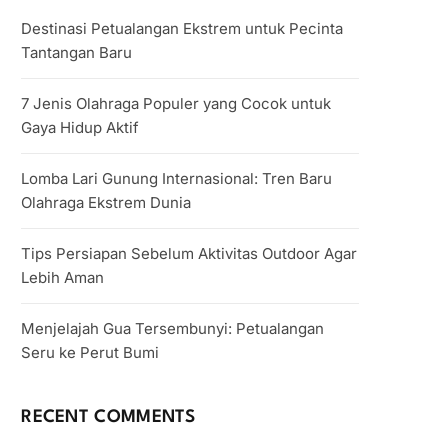
Destinasi Petualangan Ekstrem untuk Pecinta
Tantangan Baru
7 Jenis Olahraga Populer yang Cocok untuk
Gaya Hidup Aktif
Lomba Lari Gunung Internasional: Tren Baru
Olahraga Ekstrem Dunia
Tips Persiapan Sebelum Aktivitas Outdoor Agar
Lebih Aman
Menjelajah Gua Tersembunyi: Petualangan
Seru ke Perut Bumi
RECENT COMMENTS