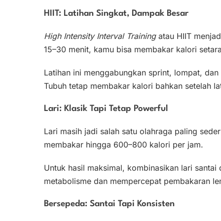
HIIT: Latihan Singkat, Dampak Besar
High Intensity Interval Training
atau HIIT menjad
15–30 menit, kamu bisa membakar kalori setara
Latihan ini menggabungkan sprint, lompat, dan
Tubuh tetap membakar kalori bahkan setelah lat
Lari: Klasik Tapi Tetap Powerful
Lari masih jadi salah satu olahraga paling sede
membakar hingga 600–800 kalori per jam.
Untuk hasil maksimal, kombinasikan lari santai
metabolisme dan mempercepat pembakaran le
Bersepeda: Santai Tapi Konsisten