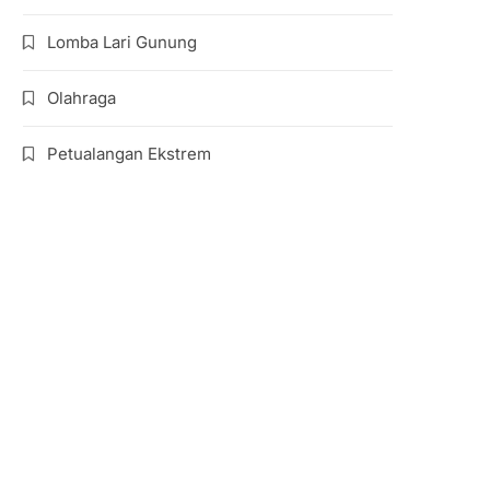
Lomba Lari Gunung
Olahraga
Petualangan Ekstrem