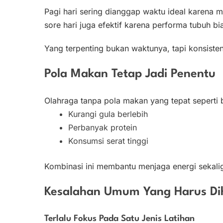
Pagi hari sering dianggap waktu ideal karena
sore hari juga efektif karena performa tubuh b
Yang terpenting bukan waktunya, tapi konsisten
Pola Makan Tetap Jadi Penentu
Olahraga tanpa pola makan yang tepat seperti b
Kurangi gula berlebih
Perbanyak protein
Konsumsi serat tinggi
Kombinasi ini membantu menjaga energi seka
Kesalahan Umum Yang Harus Dih
Terlalu Fokus Pada Satu Jenis Latihan