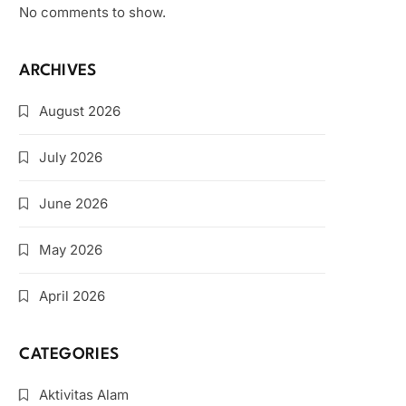
No comments to show.
ARCHIVES
August 2026
July 2026
June 2026
May 2026
April 2026
CATEGORIES
Aktivitas Alam