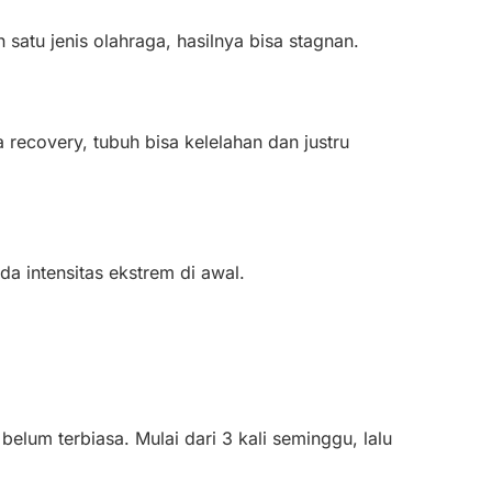
satu jenis olahraga, hasilnya bisa stagnan.
 recovery, tubuh bisa kelelahan dan justru
da intensitas ekstrem di awal.
belum terbiasa. Mulai dari 3 kali seminggu, lalu