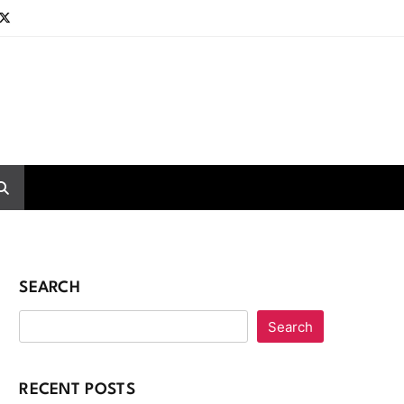
SEARCH
Search
RECENT POSTS