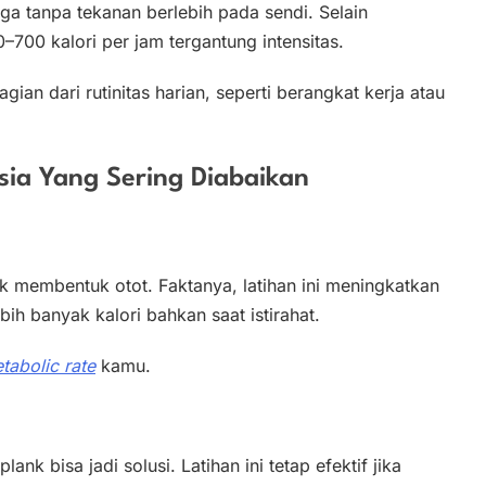
a tanpa tekanan berlebih pada sendi. Selain
700 kalori per jam tergantung intensitas.
ian dari rutinitas harian, seperti berangkat kerja atau
sia Yang Sering Diabaikan
 membentuk otot. Faktanya, latihan ini meningkatkan
 banyak kalori bahkan saat istirahat.
tabolic rate
kamu.
nk bisa jadi solusi. Latihan ini tetap efektif jika