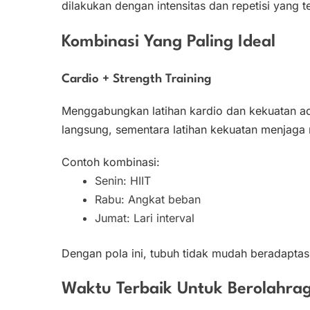
dilakukan dengan intensitas dan repetisi yang t
Kombinasi Yang Paling Ideal
Cardio + Strength Training
Menggabungkan latihan kardio dan kekuatan ada
langsung, sementara latihan kekuatan menjaga 
Contoh kombinasi:
Senin: HIIT
Rabu: Angkat beban
Jumat: Lari interval
Dengan pola ini, tubuh tidak mudah beradaptas
Waktu Terbaik Untuk Berolahra