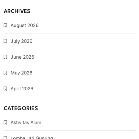
ARCHIVES
August 2026
July 2026
June 2026
May 2026
April 2026
CATEGORIES
Aktivitas Alam
Lomba Lari Gunung