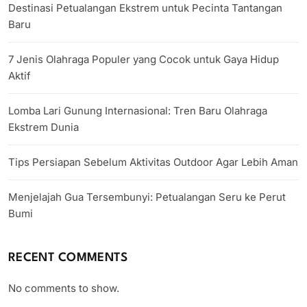
Destinasi Petualangan Ekstrem untuk Pecinta Tantangan
Baru
7 Jenis Olahraga Populer yang Cocok untuk Gaya Hidup
Aktif
Lomba Lari Gunung Internasional: Tren Baru Olahraga
Ekstrem Dunia
Tips Persiapan Sebelum Aktivitas Outdoor Agar Lebih Aman
Menjelajah Gua Tersembunyi: Petualangan Seru ke Perut
Bumi
RECENT COMMENTS
No comments to show.