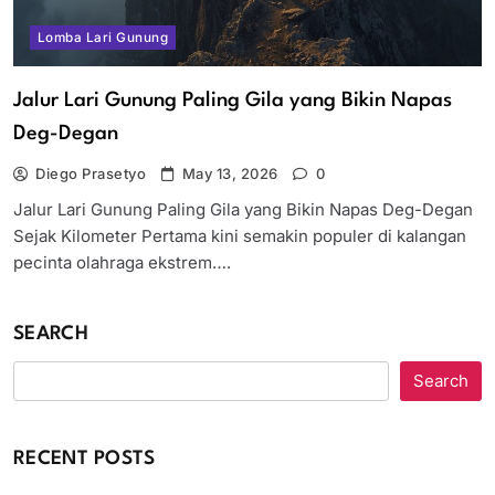
Lomba Lari Gunung
Jalur Lari Gunung Paling Gila yang Bikin Napas
Deg-Degan
Diego Prasetyo
May 13, 2026
0
Jalur Lari Gunung Paling Gila yang Bikin Napas Deg-Degan
Sejak Kilometer Pertama kini semakin populer di kalangan
pecinta olahraga ekstrem….
SEARCH
Search
RECENT POSTS