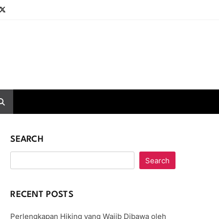
SEARCH
Search
RECENT POSTS
Perlengkapan Hiking yang Wajib Dibawa oleh