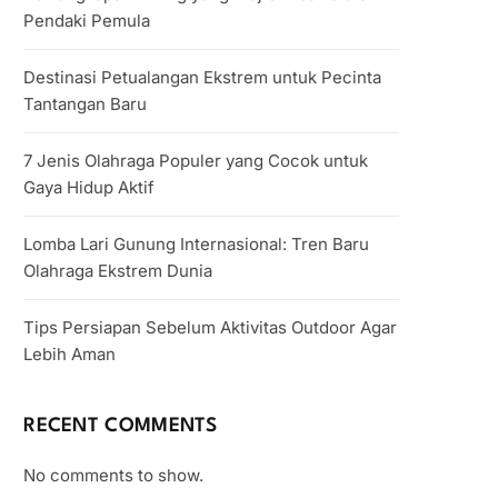
Pendaki Pemula
Destinasi Petualangan Ekstrem untuk Pecinta
Tantangan Baru
7 Jenis Olahraga Populer yang Cocok untuk
Gaya Hidup Aktif
Lomba Lari Gunung Internasional: Tren Baru
Olahraga Ekstrem Dunia
Tips Persiapan Sebelum Aktivitas Outdoor Agar
Lebih Aman
RECENT COMMENTS
No comments to show.