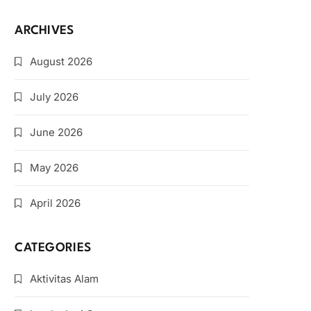
ARCHIVES
August 2026
July 2026
June 2026
May 2026
April 2026
CATEGORIES
Aktivitas Alam