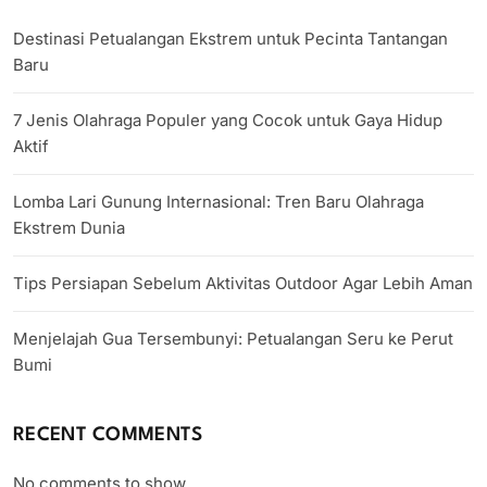
Destinasi Petualangan Ekstrem untuk Pecinta Tantangan
Baru
7 Jenis Olahraga Populer yang Cocok untuk Gaya Hidup
Aktif
Lomba Lari Gunung Internasional: Tren Baru Olahraga
Ekstrem Dunia
Tips Persiapan Sebelum Aktivitas Outdoor Agar Lebih Aman
Menjelajah Gua Tersembunyi: Petualangan Seru ke Perut
Bumi
RECENT COMMENTS
No comments to show.