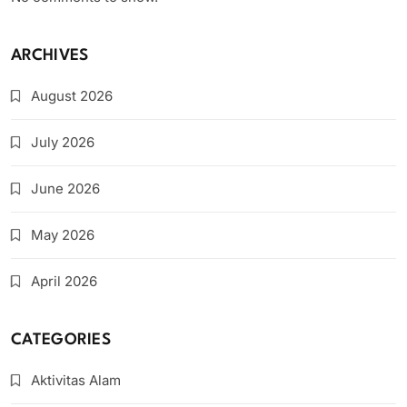
ARCHIVES
August 2026
July 2026
June 2026
May 2026
April 2026
CATEGORIES
Aktivitas Alam