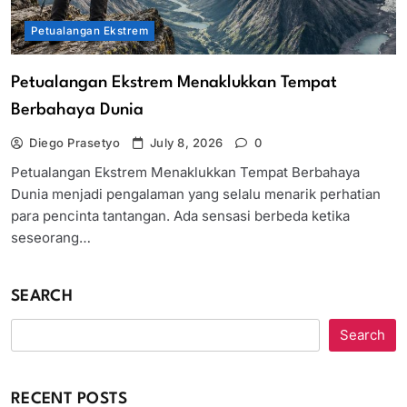
Petualangan Ekstrem
Petualangan Ekstrem Menaklukkan Tempat
Berbahaya Dunia
Diego Prasetyo
July 8, 2026
0
Petualangan Ekstrem Menaklukkan Tempat Berbahaya
Dunia menjadi pengalaman yang selalu menarik perhatian
para pencinta tantangan. Ada sensasi berbeda ketika
seseorang…
SEARCH
Search
RECENT POSTS