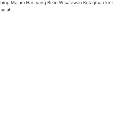
ubing Malam Hari yang Bikin Wisatawan Ketagihan kini
 salah…