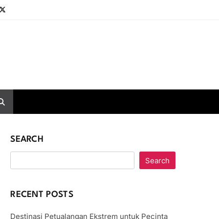
SEARCH
Search
RECENT POSTS
Destinasi Petualangan Ekstrem untuk Pecinta