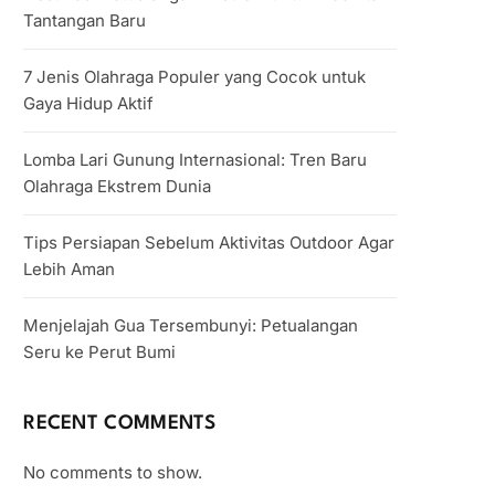
Tantangan Baru
7 Jenis Olahraga Populer yang Cocok untuk
Gaya Hidup Aktif
Lomba Lari Gunung Internasional: Tren Baru
Olahraga Ekstrem Dunia
Tips Persiapan Sebelum Aktivitas Outdoor Agar
Lebih Aman
Menjelajah Gua Tersembunyi: Petualangan
Seru ke Perut Bumi
RECENT COMMENTS
No comments to show.