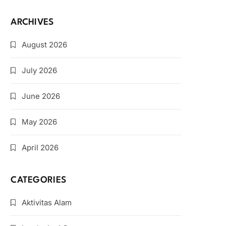
ARCHIVES
August 2026
July 2026
June 2026
May 2026
April 2026
CATEGORIES
Aktivitas Alam