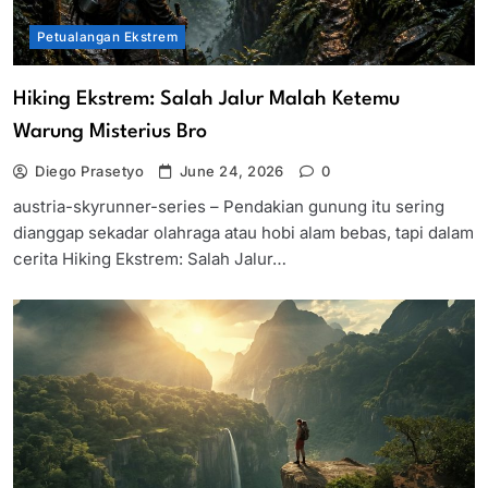
Petualangan Ekstrem
Hiking Ekstrem: Salah Jalur Malah Ketemu
Warung Misterius Bro
Diego Prasetyo
June 24, 2026
0
austria-skyrunner-series – Pendakian gunung itu sering
dianggap sekadar olahraga atau hobi alam bebas, tapi dalam
cerita Hiking Ekstrem: Salah Jalur…