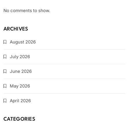
No comments to show.
ARCHIVES
August 2026
July 2026
June 2026
May 2026
April 2026
CATEGORIES