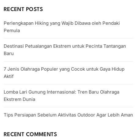
RECENT POSTS
Perlengkapan Hiking yang Wajib Dibawa oleh Pendaki
Pemula
Destinasi Petualangan Ekstrem untuk Pecinta Tantangan
Baru
7 Jenis Olahraga Populer yang Cocok untuk Gaya Hidup
Aktif
Lomba Lari Gunung Internasional: Tren Baru Olahraga
Ekstrem Dunia
Tips Persiapan Sebelum Aktivitas Outdoor Agar Lebih Aman
RECENT COMMENTS