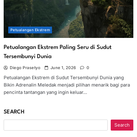
Petualangan Ekstrem
Petualangan Ekstrem Paling Seru di Sudut
Tersembunyi Dunia
Diego Prasetyo
June 1, 2026
0
Petualangan Ekstrem di Sudut Tersembunyi Dunia yang
Bikin Adrenalin Meledak menjadi pilihan menarik bagi para
pencinta tantangan yang ingin keluar…
SEARCH
Search