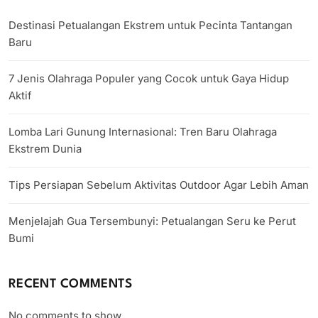
Destinasi Petualangan Ekstrem untuk Pecinta Tantangan
Baru
7 Jenis Olahraga Populer yang Cocok untuk Gaya Hidup
Aktif
Lomba Lari Gunung Internasional: Tren Baru Olahraga
Ekstrem Dunia
Tips Persiapan Sebelum Aktivitas Outdoor Agar Lebih Aman
Menjelajah Gua Tersembunyi: Petualangan Seru ke Perut
Bumi
RECENT COMMENTS
No comments to show.