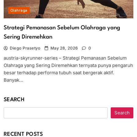
Olahraga
Strategi Pemanasan Sebelum Olahraga yang
Sering Diremehkan
Diego Prasetyo
May 28, 2026
0
austria-skyrunner-series – Strategi Pemanasan Sebelum
Olahraga yang Sering Diremehkan ternyata punya pengaruh
besar terhadap performa tubuh saat bergerak aktif.
Banyak…
SEARCH
Search
RECENT POSTS