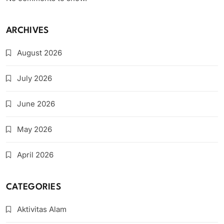
ARCHIVES
August 2026
July 2026
June 2026
May 2026
April 2026
CATEGORIES
Aktivitas Alam