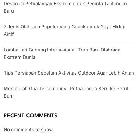
Destinasi Petualangan Ekstrem untuk Pecinta Tantangan
Baru
7 Jenis Olahraga Populer yang Cocok untuk Gaya Hidup
Aktif
Lomba Lari Gunung Internasional: Tren Baru Olahraga
Ekstrem Dunia
Tips Persiapan Sebelum Aktivitas Outdoor Agar Lebih Aman
Menjelajah Gua Tersembunyi: Petualangan Seru ke Perut
Bumi
RECENT COMMENTS
No comments to show.