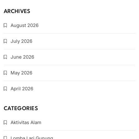
ARCHIVES
August 2026
July 2026
June 2026
May 2026
April 2026
CATEGORIES
Aktivitas Alam
Lomba Lari Gunung