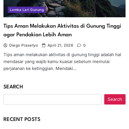
Lomba Lari Gunung
Tips Aman Melakukan Aktivitas di Gunung Tinggi
agar Pendakian Lebih Aman
Diego Prasetyo
April 21, 2026
0
Tips aman melakukan aktivitas di gunung tinggi adalah hal
mendasar yang wajib kamu kuasai sebelum memulai
perjalanan ke ketinggian. Mendaki…
SEARCH
Search
RECENT POSTS