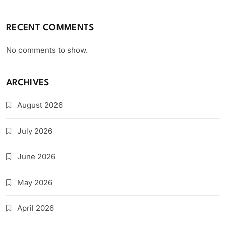
RECENT COMMENTS
No comments to show.
ARCHIVES
August 2026
July 2026
June 2026
May 2026
April 2026