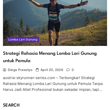
Lomba Lari Gunung
Strategi Rahasia Menang Lomba Lari Gunung
untuk Pemula
Diego Prasetyo
April 20, 2026
0
austria-skyrunner-series.com – Terbongkar! Strategi
Rahasia Menang Lomba Lari Gunung untuk Pemula Tanpa
Harus Jadi Atlet Profesional bukan sekadar impian, tapi…
SEARCH