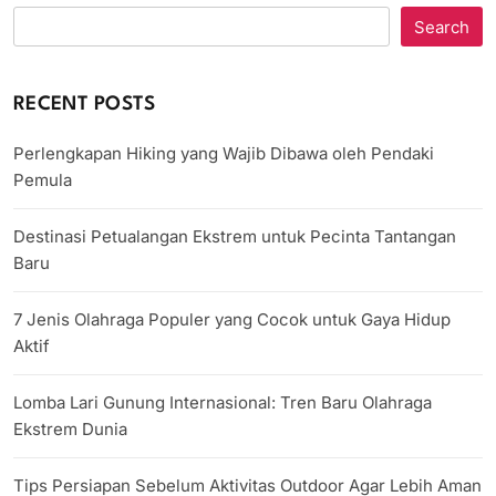
Search
RECENT POSTS
Perlengkapan Hiking yang Wajib Dibawa oleh Pendaki
Pemula
Destinasi Petualangan Ekstrem untuk Pecinta Tantangan
Baru
7 Jenis Olahraga Populer yang Cocok untuk Gaya Hidup
Aktif
Lomba Lari Gunung Internasional: Tren Baru Olahraga
Ekstrem Dunia
Tips Persiapan Sebelum Aktivitas Outdoor Agar Lebih Aman