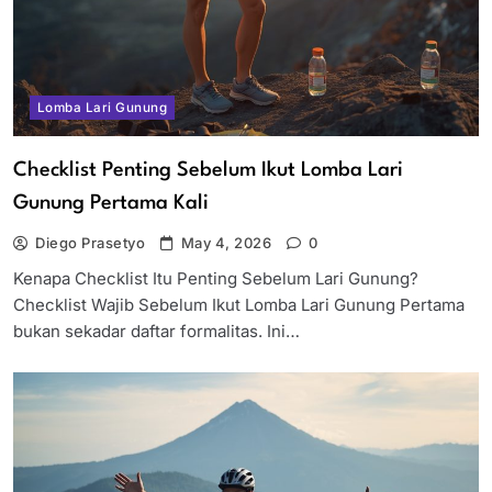
Lomba Lari Gunung
Checklist Penting Sebelum Ikut Lomba Lari
Gunung Pertama Kali
Diego Prasetyo
May 4, 2026
0
Kenapa Checklist Itu Penting Sebelum Lari Gunung?
Checklist Wajib Sebelum Ikut Lomba Lari Gunung Pertama
bukan sekadar daftar formalitas. Ini…