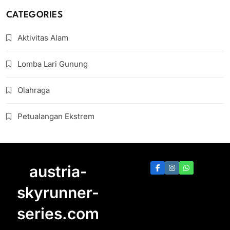
CATEGORIES
Aktivitas Alam
Lomba Lari Gunung
Olahraga
Petualangan Ekstrem
austria-
skyrunner-
series.com