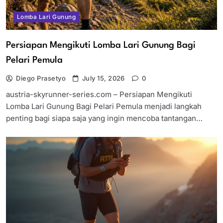
Lomba Lari Gunung
Persiapan Mengikuti Lomba Lari Gunung Bagi
Pelari Pemula
Diego Prasetyo
July 15, 2026
0
austria-skyrunner-series.com – Persiapan Mengikuti
Lomba Lari Gunung Bagi Pelari Pemula menjadi langkah
penting bagi siapa saja yang ingin mencoba tantangan…