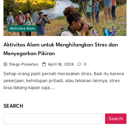
Aktivitas Alam
Aktivitas Alam untuk Menghilangkan Stres dan
Menyegarkan Pikiran
Diego Prasetyo
April 18, 2026
0
Setiap orang pasti pernah merasakan stres. Baik itu karena
pekerjaan, kehidupan pribadi, atau tekanan lainnya, stres
bisa datang kapan saja….
SEARCH
Search