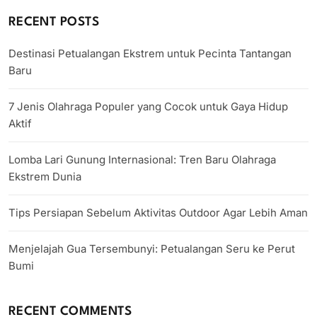
RECENT POSTS
Destinasi Petualangan Ekstrem untuk Pecinta Tantangan
Baru
7 Jenis Olahraga Populer yang Cocok untuk Gaya Hidup
Aktif
Lomba Lari Gunung Internasional: Tren Baru Olahraga
Ekstrem Dunia
Tips Persiapan Sebelum Aktivitas Outdoor Agar Lebih Aman
Menjelajah Gua Tersembunyi: Petualangan Seru ke Perut
Bumi
RECENT COMMENTS