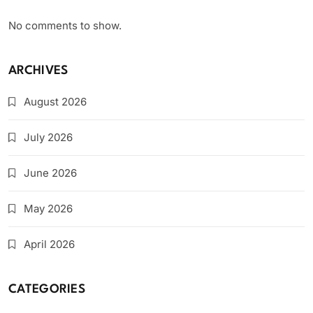
No comments to show.
ARCHIVES
August 2026
July 2026
June 2026
May 2026
April 2026
CATEGORIES