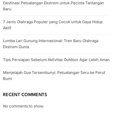
Destinasi Petualangan Ekstrem untuk Pecinta Tantangan
Baru
7 Jenis Olahraga Populer yang Cocok untuk Gaya Hidup
Aktif
Lomba Lari Gunung Internasional: Tren Baru Olahraga
Ekstrem Dunia
Tips Persiapan Sebelum Aktivitas Outdoor Agar Lebih Aman
Menjelajah Gua Tersembunyi: Petualangan Seru ke Perut
Bumi
RECENT COMMENTS
No comments to show.