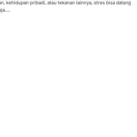
n, kehidupan pribadi, atau tekanan lainnya, stres bisa datang
aja….