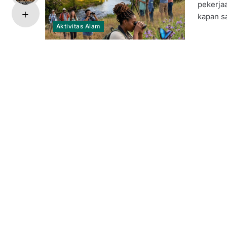
pekerjaa
kapan s
Aktivitas Alam