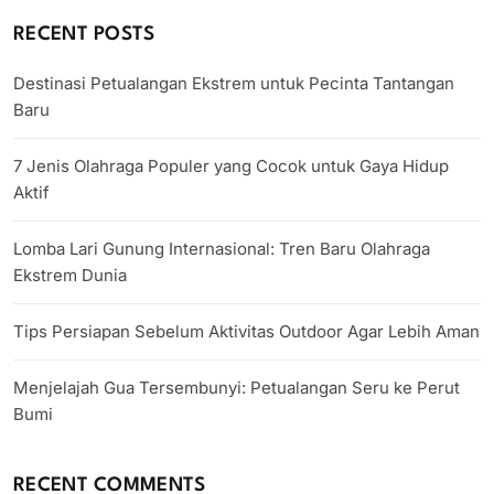
RECENT POSTS
Destinasi Petualangan Ekstrem untuk Pecinta Tantangan
Baru
7 Jenis Olahraga Populer yang Cocok untuk Gaya Hidup
Aktif
Lomba Lari Gunung Internasional: Tren Baru Olahraga
Ekstrem Dunia
Tips Persiapan Sebelum Aktivitas Outdoor Agar Lebih Aman
Menjelajah Gua Tersembunyi: Petualangan Seru ke Perut
Bumi
RECENT COMMENTS