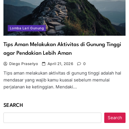
Lomba Lari Gunung
Tips Aman Melakukan Aktivitas di Gunung Tinggi
agar Pendakian Lebih Aman
Diego Prasetyo
April 21, 2026
0
Tips aman melakukan aktivitas di gunung tinggi adalah hal
mendasar yang wajib kamu kuasai sebelum memulai
perjalanan ke ketinggian. Mendaki…
SEARCH
Search