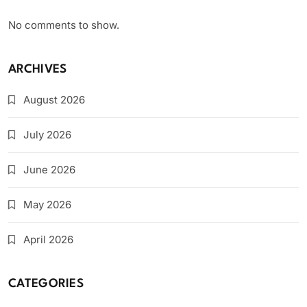
No comments to show.
ARCHIVES
August 2026
July 2026
June 2026
May 2026
April 2026
CATEGORIES