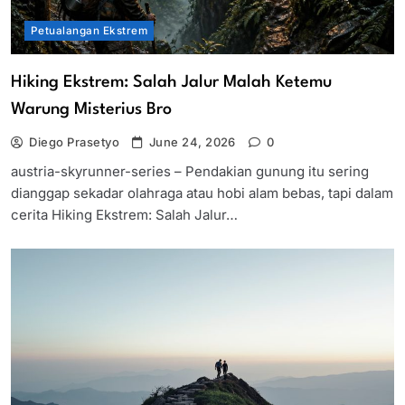
Petualangan Ekstrem
Hiking Ekstrem: Salah Jalur Malah Ketemu
Warung Misterius Bro
Diego Prasetyo
June 24, 2026
0
austria-skyrunner-series – Pendakian gunung itu sering
dianggap sekadar olahraga atau hobi alam bebas, tapi dalam
cerita Hiking Ekstrem: Salah Jalur…