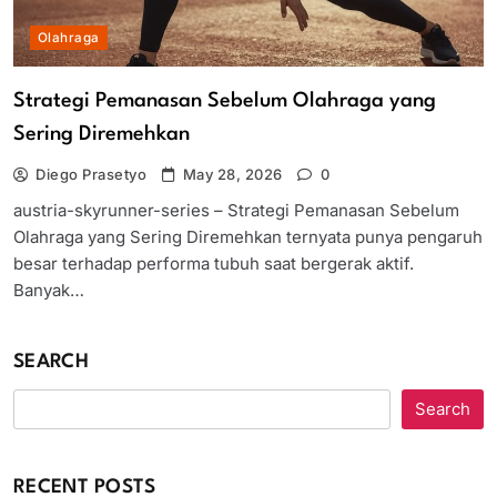
Olahraga
Strategi Pemanasan Sebelum Olahraga yang
Sering Diremehkan
Diego Prasetyo
May 28, 2026
0
austria-skyrunner-series – Strategi Pemanasan Sebelum
Olahraga yang Sering Diremehkan ternyata punya pengaruh
besar terhadap performa tubuh saat bergerak aktif.
Banyak…
SEARCH
Search
RECENT POSTS