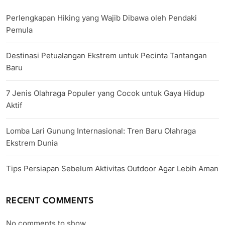
Perlengkapan Hiking yang Wajib Dibawa oleh Pendaki
Pemula
Destinasi Petualangan Ekstrem untuk Pecinta Tantangan
Baru
7 Jenis Olahraga Populer yang Cocok untuk Gaya Hidup
Aktif
Lomba Lari Gunung Internasional: Tren Baru Olahraga
Ekstrem Dunia
Tips Persiapan Sebelum Aktivitas Outdoor Agar Lebih Aman
RECENT COMMENTS
No comments to show.