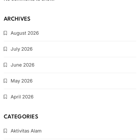
ARCHIVES
August 2026
July 2026
June 2026
May 2026
April 2026
CATEGORIES
Aktivitas Alam