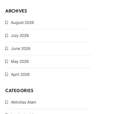
ARCHIVES
August 2026
July 2026
June 2026
May 2026
April 2026
CATEGORIES
Aktivitas Alam