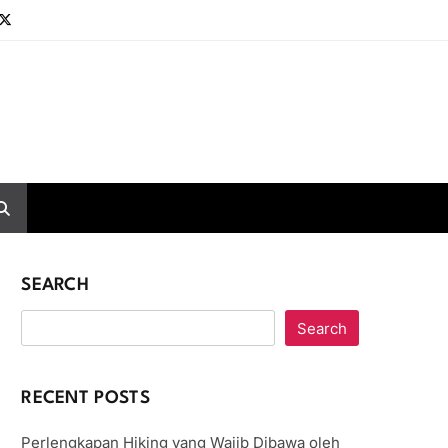
SEARCH
Search
RECENT POSTS
Perlengkapan Hiking yang Wajib Dibawa oleh