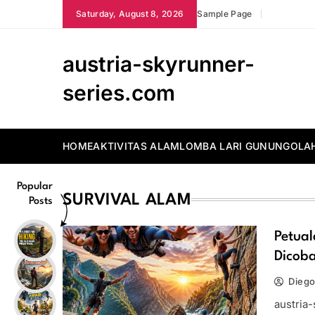
Skip
Saturday, August 8, 2026
Sample Page
to
content
austria-skyrunner-
series.com
HOME
AKTIVITAS ALAM
LOMBA LARI GUNUNG
OLA
Popular
SURVIVAL ALAM
Posts
Petua
Dicoba
Diego
austria