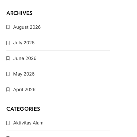
ARCHIVES
August 2026
July 2026
June 2026
May 2026
April 2026
CATEGORIES
Aktivitas Alam