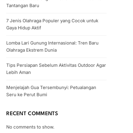
Tantangan Baru
7 Jenis Olahraga Populer yang Cocok untuk
Gaya Hidup Aktif
Lomba Lari Gunung Internasional: Tren Baru
Olahraga Ekstrem Dunia
Tips Persiapan Sebelum Aktivitas Outdoor Agar
Lebih Aman
Menjelajah Gua Tersembunyi: Petualangan
Seru ke Perut Bumi
RECENT COMMENTS
No comments to show.