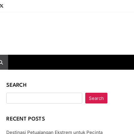
SEARCH
Search
RECENT POSTS
Destinasi Petualangan Ekstrem untuk Pecinta