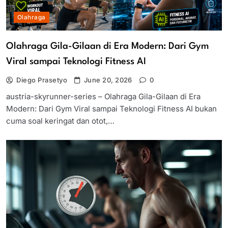
Olahraga
Olahraga Gila-Gilaan di Era Modern: Dari Gym
Viral sampai Teknologi Fitness AI
Diego Prasetyo
June 20, 2026
0
austria-skyrunner-series – Olahraga Gila-Gilaan di Era
Modern: Dari Gym Viral sampai Teknologi Fitness AI bukan
cuma soal keringat dan otot,…