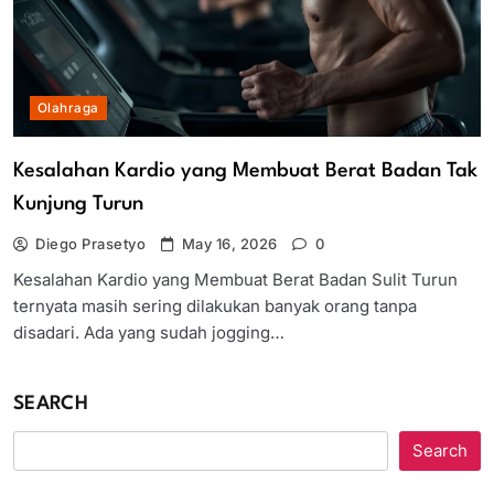
Olahraga
Kesalahan Kardio yang Membuat Berat Badan Tak
Kunjung Turun
Diego Prasetyo
May 16, 2026
0
Kesalahan Kardio yang Membuat Berat Badan Sulit Turun
ternyata masih sering dilakukan banyak orang tanpa
disadari. Ada yang sudah jogging…
SEARCH
Search