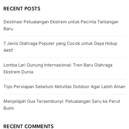
RECENT POSTS
Destinasi Petualangan Ekstrem untuk Pecinta Tantangan
Baru
7 Jenis Olahraga Populer yang Cocok untuk Gaya Hidup
Aktif
Lomba Lari Gunung Internasional: Tren Baru Olahraga
Ekstrem Dunia
Tips Persiapan Sebelum Aktivitas Outdoor Agar Lebih Aman
Menjelajah Gua Tersembunyi: Petualangan Seru ke Perut
Bumi
RECENT COMMENTS