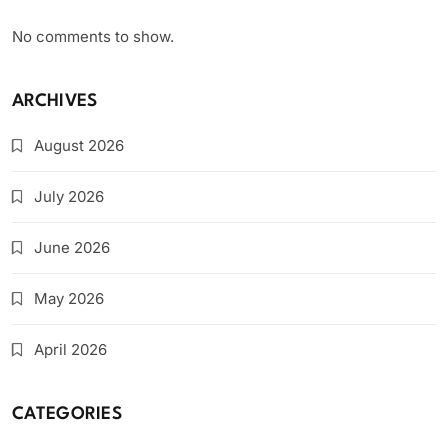
No comments to show.
ARCHIVES
August 2026
July 2026
June 2026
May 2026
April 2026
CATEGORIES