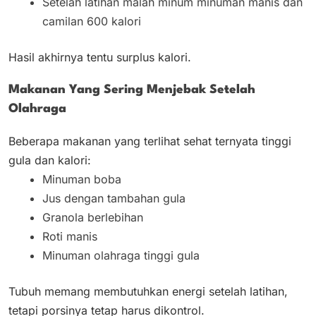
Setelah latihan malah minum minuman manis dan
camilan 600 kalori
Hasil akhirnya tentu surplus kalori.
Makanan Yang Sering Menjebak Setelah
Olahraga
Beberapa makanan yang terlihat sehat ternyata tinggi
gula dan kalori:
Minuman boba
Jus dengan tambahan gula
Granola berlebihan
Roti manis
Minuman olahraga tinggi gula
Tubuh memang membutuhkan energi setelah latihan,
tetapi porsinya tetap harus dikontrol.