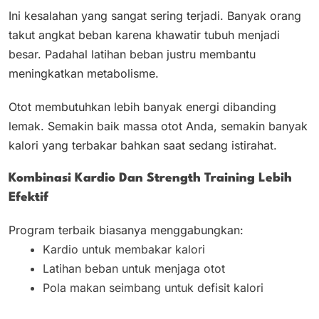
Ini kesalahan yang sangat sering terjadi. Banyak orang
takut angkat beban karena khawatir tubuh menjadi
besar. Padahal latihan beban justru membantu
meningkatkan metabolisme.
Otot membutuhkan lebih banyak energi dibanding
lemak. Semakin baik massa otot Anda, semakin banyak
kalori yang terbakar bahkan saat sedang istirahat.
Kombinasi Kardio Dan Strength Training Lebih
Efektif
Program terbaik biasanya menggabungkan:
Kardio untuk membakar kalori
Latihan beban untuk menjaga otot
Pola makan seimbang untuk defisit kalori