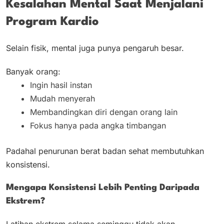
Kesalahan Mental Saat Menjalani
Program Kardio
Selain fisik, mental juga punya pengaruh besar.
Banyak orang:
Ingin hasil instan
Mudah menyerah
Membandingkan diri dengan orang lain
Fokus hanya pada angka timbangan
Padahal penurunan berat badan sehat membutuhkan
konsistensi.
Mengapa Konsistensi Lebih Penting Daripada
Ekstrem?