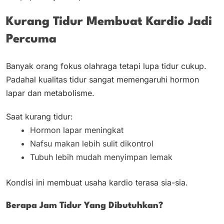
Kurang Tidur Membuat Kardio Jadi
Percuma
Banyak orang fokus olahraga tetapi lupa tidur cukup.
Padahal kualitas tidur sangat memengaruhi hormon
lapar dan metabolisme.
Saat kurang tidur:
Hormon lapar meningkat
Nafsu makan lebih sulit dikontrol
Tubuh lebih mudah menyimpan lemak
Kondisi ini membuat usaha kardio terasa sia-sia.
Berapa Jam Tidur Yang Dibutuhkan?