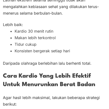
Latihan ekstrem selama seminggu tidak akan
mengalahkan kebiasaan sehat yang dilakukan terus-
menerus selama berbulan-bulan.
Lebih baik:
Kardio 30 menit rutin
Makan lebih terkontrol
Tidur cukup
Konsisten bergerak setiap hari
Daripada olahraga berlebihan lalu berhenti total.
Cara Kardio Yang Lebih Efektif
Untuk Menurunkan Berat Badan
Agar hasil lebih maksimal, lakukan beberapa strategi
berikut: