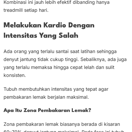
Kombinasi ini jauh lebih efektif dibanding hanya
treadmill setiap hari.
Melakukan Kardio Dengan
Intensitas Yang Salah
Ada orang yang terlalu santai saat latihan sehingga
denyut jantung tidak cukup tinggi. Sebaliknya, ada juga
yang terlalu memaksa hingga cepat lelah dan sulit
konsisten.
Tubuh membutuhkan intensitas yang tepat agar
pembakaran lemak berjalan maksimal.
Apa Itu Zona Pembakaran Lemak?
Zona pembakaran lemak biasanya berada di kisaran