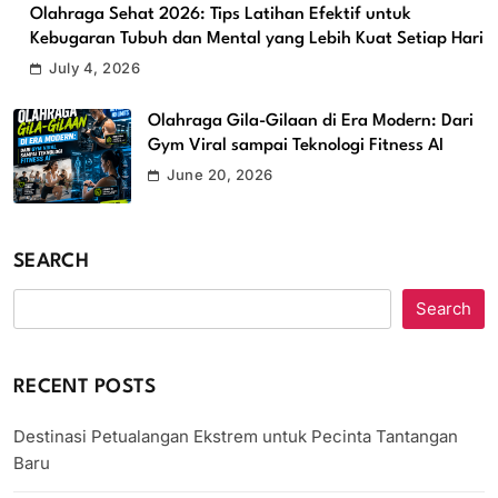
Olahraga Sehat 2026: Tips Latihan Efektif untuk
Kebugaran Tubuh dan Mental yang Lebih Kuat Setiap Hari
July 4, 2026
Olahraga Gila-Gilaan di Era Modern: Dari
Gym Viral sampai Teknologi Fitness AI
June 20, 2026
SEARCH
Search
RECENT POSTS
Destinasi Petualangan Ekstrem untuk Pecinta Tantangan
Baru