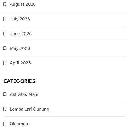
August 2026
July 2026
June 2026
May 2026
April 2026
CATEGORIES
Aktivitas Alam
Lomba Lari Gunung
Olahraga