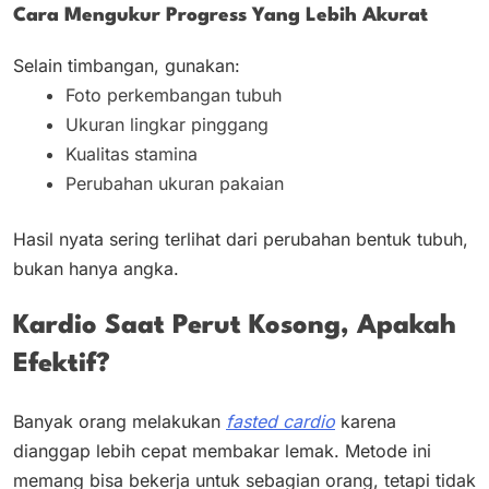
Cara Mengukur Progress Yang Lebih Akurat
Selain timbangan, gunakan:
Foto perkembangan tubuh
Ukuran lingkar pinggang
Kualitas stamina
Perubahan ukuran pakaian
Hasil nyata sering terlihat dari perubahan bentuk tubuh,
bukan hanya angka.
Kardio Saat Perut Kosong, Apakah
Efektif?
Banyak orang melakukan
fasted cardio
karena
dianggap lebih cepat membakar lemak. Metode ini
memang bisa bekerja untuk sebagian orang, tetapi tidak