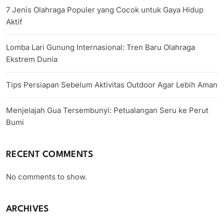
7 Jenis Olahraga Populer yang Cocok untuk Gaya Hidup
Aktif
Lomba Lari Gunung Internasional: Tren Baru Olahraga
Ekstrem Dunia
Tips Persiapan Sebelum Aktivitas Outdoor Agar Lebih Aman
Menjelajah Gua Tersembunyi: Petualangan Seru ke Perut
Bumi
RECENT COMMENTS
No comments to show.
ARCHIVES