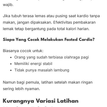
wajib.
Jika tubuh terasa lemas atau pusing saat kardio tanpa
makan, jangan dipaksakan. Efektivitas pembakaran
lemak tetap bergantung pada total kalori harian.
Siapa Yang Cocok Melakukan Fasted Cardio?
Biasanya cocok untuk:
Orang yang sudah terbiasa olahraga pagi
Memiliki energi stabil
Tidak punya masalah lambung
Namun bagi pemula, latihan setelah makan ringan
sering lebih nyaman.
Kurangnya Variasi Latihan