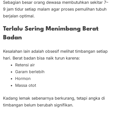
Sebagian besar orang dewasa membutuhkan sekitar 7–
9 jam tidur setiap malam agar proses pemulihan tubuh
berjalan optimal.
Terlalu Sering Menimbang Berat
Badan
Kesalahan lain adalah obsesif melihat timbangan setiap
hari. Berat badan bisa naik turun karena:
Retensi air
Garam berlebih
Hormon
Massa otot
Kadang lemak sebenarnya berkurang, tetapi angka di
timbangan belum berubah signifikan.