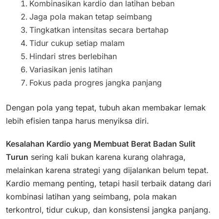
Kombinasikan kardio dan latihan beban
Jaga pola makan tetap seimbang
Tingkatkan intensitas secara bertahap
Tidur cukup setiap malam
Hindari stres berlebihan
Variasikan jenis latihan
Fokus pada progres jangka panjang
Dengan pola yang tepat, tubuh akan membakar lemak
lebih efisien tanpa harus menyiksa diri.
Kesalahan Kardio yang Membuat Berat Badan Sulit
Turun
sering kali bukan karena kurang olahraga,
melainkan karena strategi yang dijalankan belum tepat.
Kardio memang penting, tetapi hasil terbaik datang dari
kombinasi latihan yang seimbang, pola makan
terkontrol, tidur cukup, dan konsistensi jangka panjang.