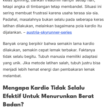
tetapi angka di timbangan tetap membandel. Situasi ini
sering membuat frustrasi karena usaha terasa sia-sia.
Padahal, masalahnya bukan selalu pada seberapa keras
latihan dilakukan, melainkan bagaimana pola kardio itu
dijalankan. –
austria-skyrunner-series
Banyak orang berpikir bahwa semakin lama kardio
dilakukan, semakin cepat lemak terbakar. Faktanya
tidak selalu begitu. Tubuh manusia memiliki adaptasi
yang unik. Jika metode latihan salah, tubuh justru bisa
menjadi lebih hemat energi dan pembakaran lemak
melambat.
Mengapa Kardio Tidak Selalu
Efektif Untuk Menurunkan Berat
Badan?