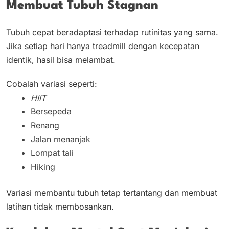
Membuat Tubuh Stagnan
Tubuh cepat beradaptasi terhadap rutinitas yang sama.
Jika setiap hari hanya treadmill dengan kecepatan
identik, hasil bisa melambat.
Cobalah variasi seperti:
HIIT
Bersepeda
Renang
Jalan menanjak
Lompat tali
Hiking
Variasi membantu tubuh tetap tertantang dan membuat
latihan tidak membosankan.