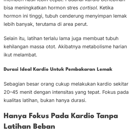
bisa meningkatkan hormon stres
cortisol
. Ketika
hormon ini tinggi, tubuh cenderung menyimpan lemak
lebih banyak, terutama di area perut.
Selain itu, latihan terlalu lama juga membuat tubuh
kehilangan massa otot. Akibatnya metabolisme harian
ikut melambat.
Durasi Ideal Kardio Untuk Pembakaran Lemak
Sebagian besar orang cukup melakukan kardio sekitar
20–45 menit dengan intensitas yang tepat. Fokus pada
kualitas latihan, bukan hanya durasi.
Hanya Fokus Pada Kardio Tanpa
Latihan Beban