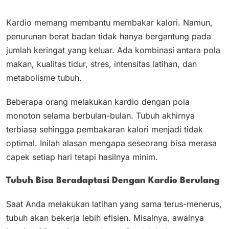
Kardio memang membantu membakar kalori. Namun,
penurunan berat badan tidak hanya bergantung pada
jumlah keringat yang keluar. Ada kombinasi antara pola
makan, kualitas tidur, stres, intensitas latihan, dan
metabolisme tubuh.
Beberapa orang melakukan kardio dengan pola
monoton selama berbulan-bulan. Tubuh akhirnya
terbiasa sehingga pembakaran kalori menjadi tidak
optimal. Inilah alasan mengapa seseorang bisa merasa
capek setiap hari tetapi hasilnya minim.
Tubuh Bisa Beradaptasi Dengan Kardio Berulang
Saat Anda melakukan latihan yang sama terus-menerus,
tubuh akan bekerja lebih efisien. Misalnya, awalnya