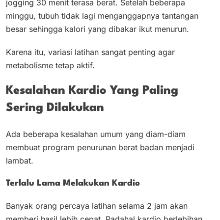
jogging 30 menit terasa berat. Setelah beberapa
minggu, tubuh tidak lagi menganggapnya tantangan
besar sehingga kalori yang dibakar ikut menurun.
Karena itu, variasi latihan sangat penting agar
metabolisme tetap aktif.
Kesalahan Kardio Yang Paling
Sering Dilakukan
Ada beberapa kesalahan umum yang diam-diam
membuat program penurunan berat badan menjadi
lambat.
Terlalu Lama Melakukan Kardio
Banyak orang percaya latihan selama 2 jam akan
memberi hasil lebih cepat. Padahal kardio berlebihan