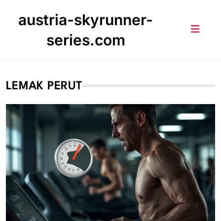
Skip
austria-skyrunner-
to
content
series.com
LEMAK PERUT