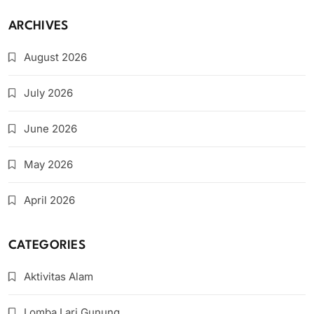
ARCHIVES
August 2026
July 2026
June 2026
May 2026
April 2026
CATEGORIES
Aktivitas Alam
Lomba Lari Gunung